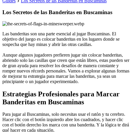
Guides
Los Secretos de las Banderitas en Buscaminas
Los Secretos de las Banderitas en Buscaminas
Las banderitas son una parte esencial al jugar Buscaminas. El
objetivo del juego es colocar banderitas en los lugares donde se
sospecha que hay minas y abrir las otras casillas.
Aunque algunos jugadores prefieren jugar sin colocar banderitas,
abriendo solo las casillas que creen que están libres, estas pueden ser
de gran ayuda para resolver los desafíos de manera constante y
romper nuevos récords personales. Vamos a explorar algunas formas
de mejorar tu estrategia para marcar las banderitas, ya seas un
principiante o un jugador experimentado.
Estrategias Profesionales para Marcar
Banderitas em Buscaminas
Para jugar al Buscaminas, solo necesitas usar el ratón y tu cerebro.
Hacer clic con el botón izquierdo abre los cuadrados, y hacer clic
con el botón derecho los marca con una banderita. Y la lógica te dirá
qué hacer en cada situación.