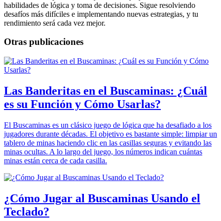
habilidades de lógica y toma de decisiones. Sigue resolviendo
desafíos más difíciles e implementando nuevas estrategias, y tu
rendimiento será cada vez mejor.
Otras publicaciones
Las Banderitas en el Buscaminas: ¿Cuál
es su Función y Cómo Usarlas?
El Buscaminas es un clásico juego de lógica que ha desafiado a los
jugadores durante décadas. El objetivo es bastante simple: limpiar un
tablero de minas haciendo clic en las casillas seguras y evitando las
minas ocultas. A lo largo del juego, los números indican cuántas
minas están cerca de cada casilla.
¿Cómo Jugar al Buscaminas Usando el
Teclado?