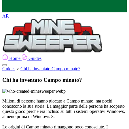
AR
Home
Guides
Guides
Chi ha inventato Campo minato?
Chi ha inventato Campo minato?
Milioni di persone hanno giocato a Campo minato, ma pochi
conoscono la sua storia. La maggior parte delle persone ha scoperto
questo gioco perché era incluso su tutti i sistemi operativi Windows,
almeno prima di Windows 8.
Le origini di Campo minato rimangono poco conosciute. I